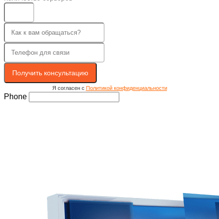
Получить консультацию
Я согласен с
Политикой конфиденциальности
Phone