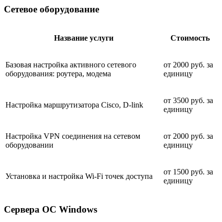
Сетевое оборудование
Название услуги
Стоимость
Базовая настройка активного сетевого
от 2000 руб. за
оборудования: роутера, модема
единицу
от 3500 руб. за
Настройка маршрутизатора Cisco, D-link
единицу
Настройка VPN соединения на сетевом
от 2000 руб. за
оборудовании
единицу
от 1500 руб. за
Установка и настройка Wi-Fi точек доступа
единицу
Сервера ОС Windows