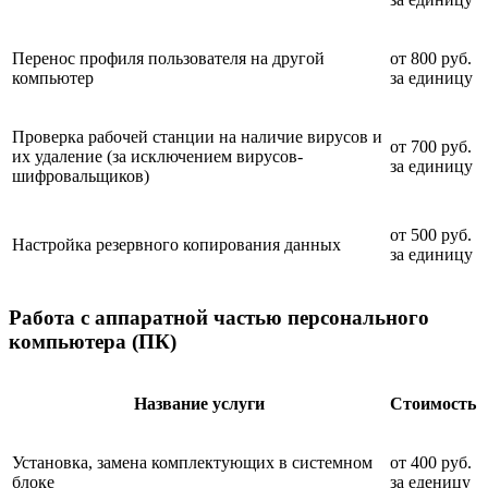
Перенос профиля пользователя на другой
от 800 руб.
компьютер
за единицу
Проверка рабочей станции на наличие вирусов и
от 700 руб.
их удаление (за исключением вирусов-
за единицу
шифровальщиков)
от 500 руб.
Настройка резервного копирования данных
за единицу
Работа с аппаратной частью персонального
компьютера (ПК)
Название услуги
Стоимость
Установка, замена комплектующих в системном
от 400 руб.
блоке
за еденицу