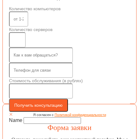
Количество компьютеров
Количество серверов
Стоимость обслуживания (в рублях)
Получить консультацию
×
Я согласен с
Политикой конфиденциальности
Name
Форма заявки