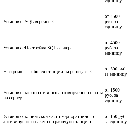
единицу
от 4500
Установка SQL версии 1C
руб. за
единицу
от 4500
Установка/Настройка SQL сервера
руб. за
единицу
от 300 руб.
Настройка 1 рабочей станции на работу с 1C
за единицу
от 1500
Установка корпоративного антивирусного пакета
руб. за
на сервер
единицу
Установка клиентской части корпоративного
от 150 руб.
антивирусного пакета на рабочую станцию
за единицу