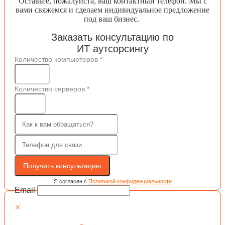
Оставьте, пожалуйста, ваш контактный телефон. Мы с
вами свяжемся и сделаем индивидуальное предложение
под ваш бизнес.
Заказать консультацию по
ИТ аутсорсингу
Количество компьютеров
*
Количество серверов
*
Получить консультацию
Я согласен с
Политикой конфиденциальности
Email
×