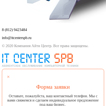
8 (812) 9423484
info@itcenterspb.ru
© 2020 Компания Айти Центр. Все права защищены.
×
Форма заявки
Оставьте, пожалуйста, ваш контактный телефон. Мы с
вами свяжемся и сделаем индивидуальное предложение
под ваш бизнес.