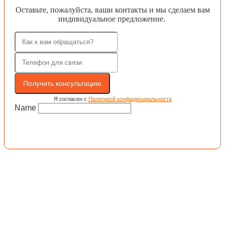
Оставьте, пожалуйста, ваши контакты и мы сделаем вам
индивидуальное предложение.
Получить консультацию
Я согласен с
Политикой конфиденциальности
Name