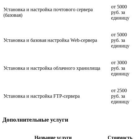
от 5000
Установка и настройка почтового сервера
руб. за
(базовая)
единицу
от 5000
Установка и базовая настройка Web-сервера
руб. за
единицу
от 3000
Установка и настройка облачного хранилища
руб. за
единицу
от 2500
Установка и настройка FTP-сервера
руб. за
единицу
Дополнительные услуги
Название услуги
Стоимость