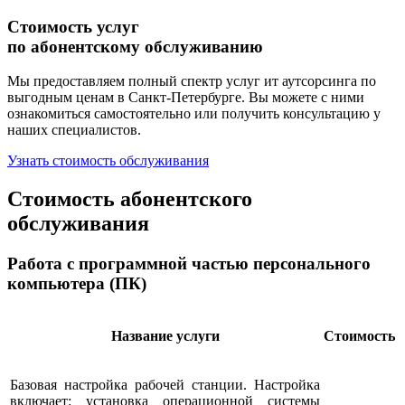
Стоимость услуг
по абонентскому обслуживанию
Мы предоставляем полный спектр услуг ит аутсорсинга по
выгодным ценам в Санкт-Петербурге. Вы можете с ними
ознакомиться самостоятельно или получить консультацию у
наших специалистов.
Узнать стоимость обслуживания
Стоимость абонентского
обслуживания
Работа с программной частью персонального
компьютера (ПК)
Название услуги
Стоимость
Базовая настройка рабочей станции. Настройка
включает: установка операционной системы