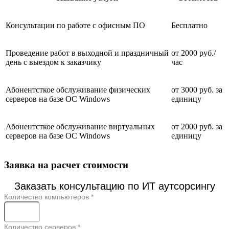
Консультации по работе с офисным ПО
Бесплатно
Проведение работ в выходной и праздничный
от 2000 руб./
день с выездом к заказчику
час
Абонентсткое обслуживание физических
от 3000 руб. за
серверов на базе ОС Windows
единицу
Абонентсткое обслуживание виртуальных
от 2000 руб. за
серверов на базе ОС Windows
единицу
Заявка на расчет стоимости
Заказать консультацию по ИТ аутсорсингу
Количество компьютеров
*
Количество серверов
*