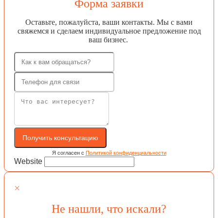
Форма заявки
Оставьте, пожалуйста, ваши контакты. Мы с вами
свяжемся и сделаем индивидуальное предложение под
ваш бизнес.
Получить консультацию
Я согласен с
Политикой конфиденциальности
Website
×
Не нашли, что искали?