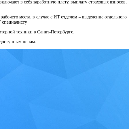
ключают в себя заработную плату, выплату страховых взносов,
абочего места, в случае с ИТ отделом – выделение отдельного
 специалисту.
ютерной техники в Санкт-Петербурге.
доступным ценам.