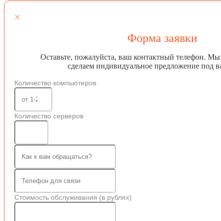
×
Форма заявки
Оставьте, пожалуйста, ваш контактный телефон. Мы
сделаем индивидуальное предложение под в
Количество компьютеров
Количество серверов
Стоимость обслуживания (в рублях)