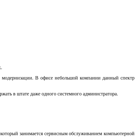
.
, модернизации. В офисе небольшой компании данный спектр
ржать в штате даже одного системного администратора.
 который занимается сервисным обслуживанием компьютерной