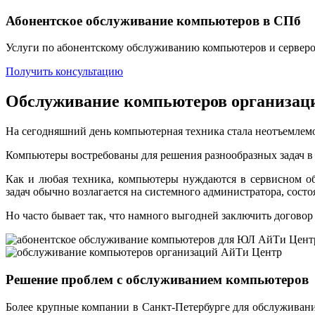
Абонентское обслуживание компьютеров в СПб
Услуги по абонентскому обслуживанию компьютеров и серверо
Получить консультацию
Обслуживание компьютеров организац
На сегодняшний день компьютерная техника стала неотъемлем
Компьютеры востребованы для решения разнообразных задач в б
Как и любая техника, компьютеры нуждаются в сервисном о
задач обычно возлагается на системного администратора, состо
Но часто бывает так, что намного выгодней заключить договор
Решение проблем с обслуживанием компьютеров
Более крупные компании в Санкт-Петербурге для
обслуживани