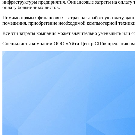
инфраструктуры предприятия. Финансовые затраты на оплату т
оплату больничных листов.
Помимо прямых финансовых затрат на заработную плату, данны
помещения, приобретение необходимой компьютерной техники
Все эти затраты компания может значительно уменьшить или с
Специалисты компании ООО «Айти Центр СПб» предлагаю в