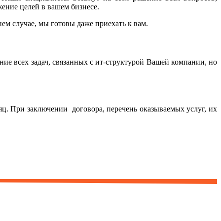
ение целей в вашем бизнесе.
нем случае, мы готовы даже приехать к вам.
ие всех задач, связанных с ит-структурой Вашей компании, но
яц. При заключении договора, перечень оказываемых услуг, их